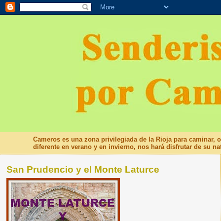
Cameros es una zona privilegiada de la Rioja para caminar, o
diferente en verano y en invierno, nos hará disfrutar de s
San Prudencio y el Monte Laturce