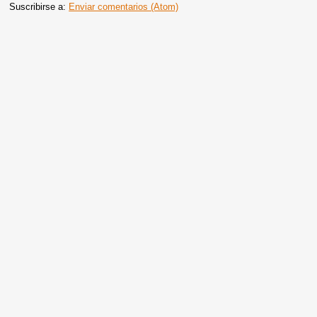
Suscribirse a:
Enviar comentarios (Atom)