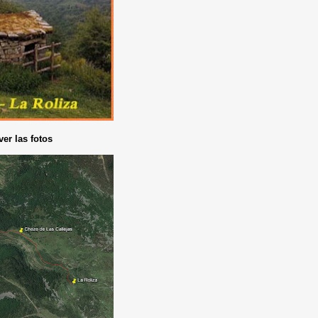
ver las fotos