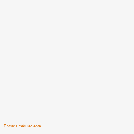
Entrada más reciente