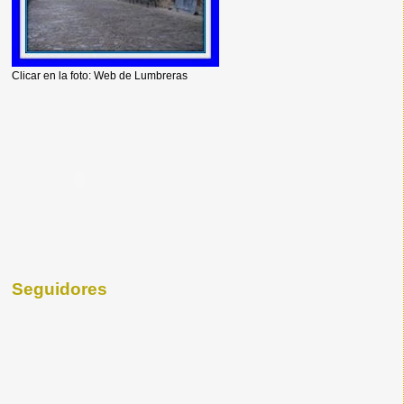
Clicar en la foto: Web de Lumbreras
Seguidores