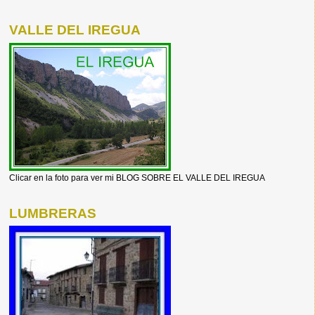
VALLE DEL IREGUA
Clicar en la foto para ver mi BLOG SOBRE EL VALLE DEL IREGUA
LUMBRERAS