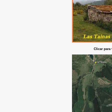
Clicar para 