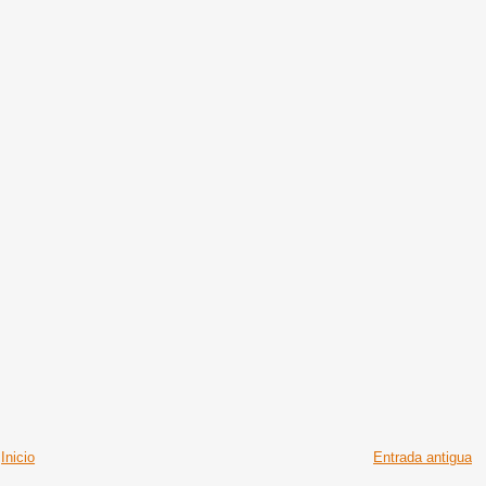
Inicio
Entrada antigua